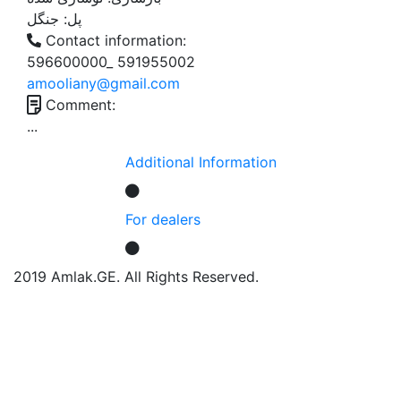
پل:
جنگل
Contact information:
596600000_ 591955002
amooliany@gmail.com
Comment:
...
Additional Information
For dealers
2019 Amlak.GE. All Rights Reserved.