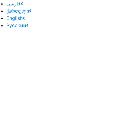
فارسی
ქართული
English
Русский