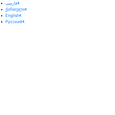
فارسی
ქართული
English
Русский