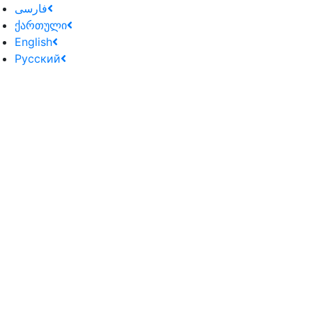
فارسی
ქართული
English
Русский